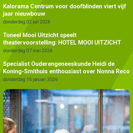
Kalorama Centrum voor doofblinden viert vijf
jaar nieuwbouw
donderdag 02 juli 2026
Toneel Mooi Uitzicht speelt
theatervoorstelling: HOTEL MOOI UITZICHT
donderdag 07 mei 2026
Specialist Ouderengeneeskunde Heidi de
Koning-Smithuis enthousiast over Nonna Reco
donderdag 15 januari 2026