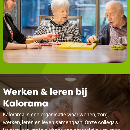
Werken & leren bij
Kalorama
Kalorama is een organisatie waar wonen, zorg,
werken, leren en leven samengaan. Onze collega's