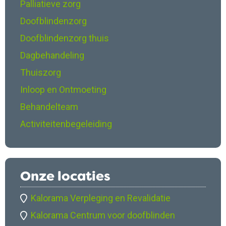
Palliatieve zorg
Doofblindenzorg
Doofblindenzorg thuis
Dagbehandeling
Thuiszorg
Inloop en Ontmoeting
Behandelteam
Activiteitenbegeleiding
Onze locaties
Kalorama Verpleging en Revalidatie
Kalorama Centrum voor doofblinden