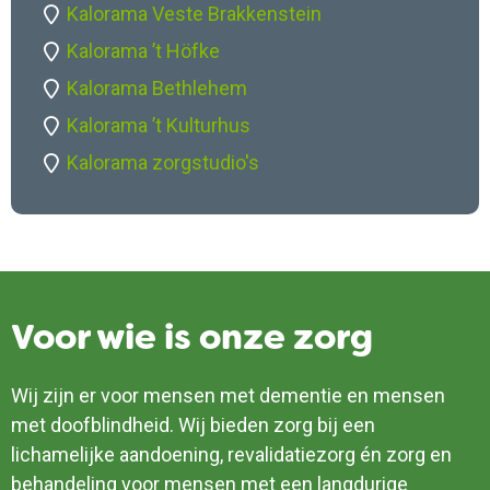
Kalorama Veste Brakkenstein
Kalorama ’t Höfke
Kalorama Bethlehem
Kalorama ’t Kulturhus
Kalorama zorgstudio's
Voor wie is onze zorg
Wij zijn er voor mensen met dementie en mensen
met doofblindheid. Wij bieden zorg bij een
lichamelijke aandoening, revalidatiezorg én zorg en
behandeling voor mensen met een langdurige