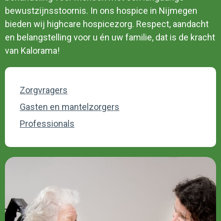
bewustzijnsstoornis. In ons hospice in Nijmegen
bieden wij highcare hospicezorg. Respect, aandacht
en belangstelling voor u én uw familie, dat is de kracht
van Kalorama!
Zorgvragers
Gasten en mantelzorgers
Professionals