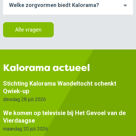
Welke zorgvormen biedt Kalorama?
Alle vragen
Kalorama actueel
Stichting Kalorama Wandeltocht schenkt
Qwiek-up
dinsdag 28 juli 2026
We komen op televisie bij Het Gevoel van de
Vierdaagse
maandag 20 juli 2026