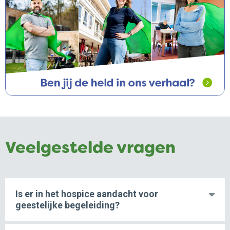
Veelgestelde vragen
Is er in het hospice aandacht voor
geestelijke begeleiding?