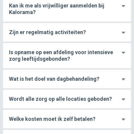
Kan ik me als vrijwilliger aanmelden bij
Kalorama?
Zijn er regelmatig activiteiten?
Is opname op een afdeling voor intensieve
zorg leeftijdsgebonden?
Wat is het doel van dagbehandeling?
Wordt alle zorg op alle locaties geboden?
Welke kosten moet ik zelf betalen?