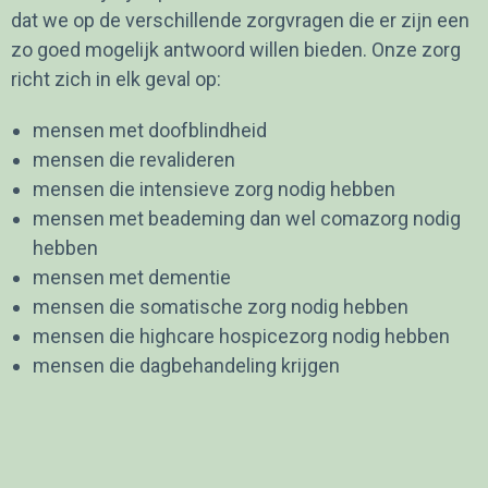
dat we op de verschillende zorgvragen die er zijn een
zo goed mogelijk antwoord willen bieden. Onze zorg
Professionals
richt zich in elk geval op:
Zorgvragers
Gasten en mantelzorgers
mensen met doofblindheid
mensen die revalideren
mensen die intensieve zorg nodig hebben
mensen met beademing dan wel comazorg nodig
hebben
mensen met dementie
mensen die somatische zorg nodig hebben
mensen die highcare hospicezorg nodig hebben
mensen die dagbehandeling krijgen