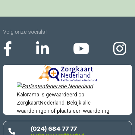
Volg onze socials!
Kalorama
is gewaardeerd op
ZorgkaartNederland.
Bekijk alle
waarderingen
of
plaats een waardering
(024) 684 77 77