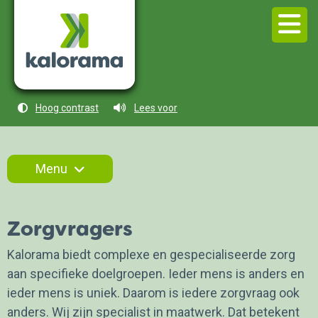
Hoog contrast
Lees voor
Menu
Zorgvragers
Kalorama biedt complexe en gespecialiseerde zorg
aan specifieke doelgroepen. Ieder mens is anders en
ieder mens is uniek. Daarom is iedere zorgvraag ook
anders. Wij zijn specialist in maatwerk. Dat betekent