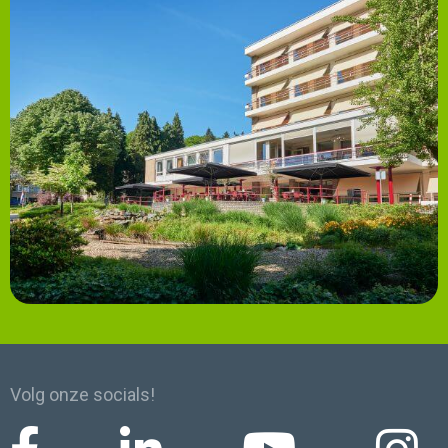
Volg onze socials!