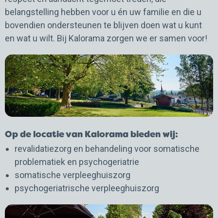
belangstelling hebben voor u én uw familie en die u
bovendien ondersteunen te blijven doen wat u kunt
en wat u wilt. Bij Kalorama zorgen we er samen voor!
Op de locatie van Kalorama bieden wij:
revalidatiezorg en behandeling voor somatische
problematiek en psychogeriatrie
somatische verpleeghuiszorg
psychogeriatrische verpleeghuiszorg