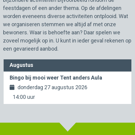
Kalorama zorgstudio's
feestdagen of een ander thema. Op de afdelingen
worden eveneens diverse activiteiten ontplooid. Wat
we organiseren stemmen we altijd af met onze
bewoners. Waar is behoefte aan? Daar spelen we
zoveel mogelijk op in. U kunt in ieder geval rekenen op
een gevarieerd aanbod.
Augustus
Bingo bij mooi weer Tent anders Aula
donderdag 27 augustus 2026
14:00 uur