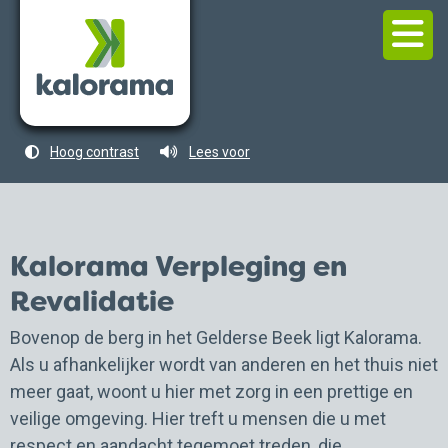
Hoog contrast
Lees voor
Kalorama Verpleging en
Revalidatie
Bovenop de berg in het Gelderse Beek ligt Kalorama.
Als u afhankelijker wordt van anderen en het thuis niet
meer gaat, woont u hier met zorg in een prettige en
veilige omgeving. Hier treft u mensen die u met
respect en aandacht tegemoet treden, die