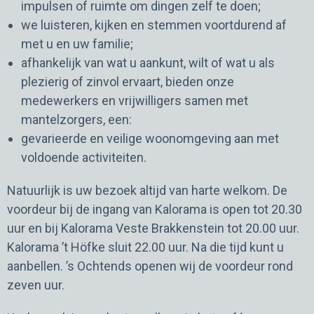
impulsen of ruimte om dingen zelf te doen;
we luisteren, kijken en stemmen voortdurend af
met u en uw familie;
afhankelijk van wat u aankunt, wilt of wat u als
plezierig of zinvol ervaart, bieden onze
medewerkers en vrijwilligers samen met
mantelzorgers, een:
gevarieerde en veilige woonomgeving aan met
voldoende activiteiten.
Natuurlijk is uw bezoek altijd van harte welkom. De
voordeur bij de ingang van Kalorama is open tot 20.30
uur en bij Kalorama Veste Brakkenstein tot 20.00 uur.
Kalorama ’t Höfke sluit 22.00 uur. Na die tijd kunt u
aanbellen. ’s Ochtends openen wij de voordeur rond
zeven uur.