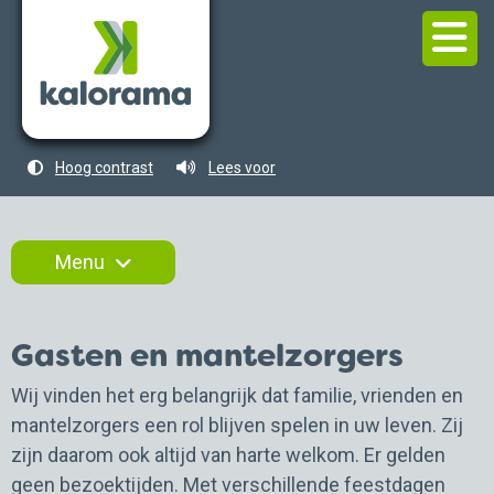
Hoog contrast
Lees voor
Menu
Gasten en mantelzorgers
Wij vinden het erg belangrijk dat familie, vrienden en
mantelzorgers een rol blijven spelen in uw leven. Zij
zijn daarom ook altijd van harte welkom. Er gelden
geen bezoektijden. Met verschillende feestdagen