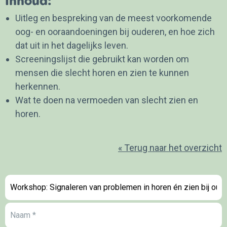
Inhoud:
Uitleg en bespreking van de meest voorkomende
oog- en ooraandoeningen bij ouderen, en hoe zich
dat uit in het dagelijks leven.
Screeningslijst die gebruikt kan worden om
mensen die slecht horen en zien te kunnen
herkennen.
Wat te doen na vermoeden van slecht zien en
horen.
« Terug naar het overzicht