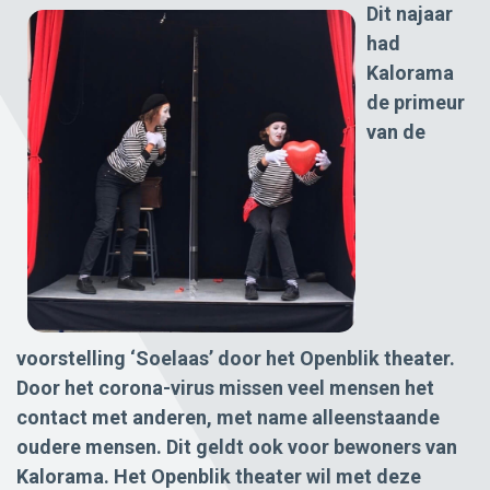
Dit najaar
had
Kalorama
de primeur
van de
voorstelling ‘Soelaas’ door het Openblik theater.
Door het corona-virus missen veel mensen het
contact met anderen, met name alleenstaande
oudere mensen. Dit geldt ook voor bewoners van
Kalorama. Het Openblik theater wil met deze