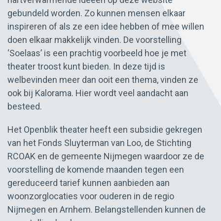
gebundeld worden. Zo kunnen mensen elkaar
inspireren of als ze een idee hebben of mee willen
doen elkaar makkelijk vinden. De voorstelling
‘Soelaas’ is een prachtig voorbeeld hoe je met
theater troost kunt bieden. In deze tijd is
welbevinden meer dan ooit een thema, vinden ze
ook bij Kalorama. Hier wordt veel aandacht aan
besteed.
Het Openblik theater heeft een subsidie gekregen
van het Fonds Sluyterman van Loo, de Stichting
RCOAK en de gemeente Nijmegen waardoor ze de
voorstelling de komende maanden tegen een
gereduceerd tarief kunnen aanbieden aan
woonzorglocaties voor ouderen in de regio
Nijmegen en Arnhem. Belangstellenden kunnen de