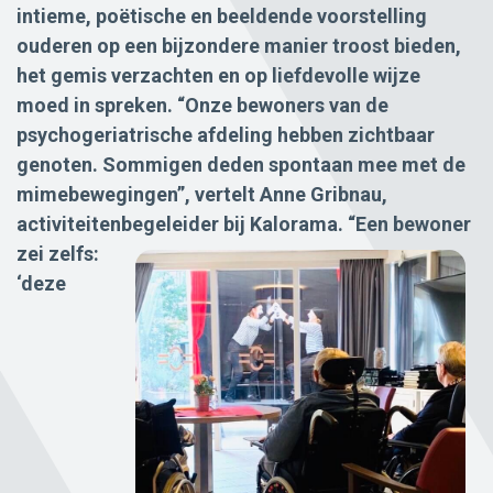
intieme, poëtische en beeldende voorstelling
ouderen op een bijzondere manier troost bieden,
het gemis verzachten en op liefdevolle wijze
moed in spreken. “Onze bewoners van de
psychogeriatrische afdeling hebben zichtbaar
genoten. Sommigen deden spontaan mee met de
mimebewegingen”, vertelt Anne Gribnau,
activiteitenbegeleider bij Kalorama.
“Een bewoner
zei zelfs:
‘deze